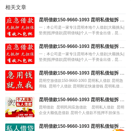
相关文章
昆明借款150-9660-1093 昆明私借短拆 昆
明民间应急借款 昆明企业贷 昆明附近快速
一；本公司是一家专注昆明本地个人借款|大额挑头|
借钱 昆明私人借款 昆明无抵押借款 昆明
垫资|抵押借款|昆明借钱||个人一手资金出借，昆明
企业大额低息借款 昆明个人借款不抵押不
民间借款 本公司主打，昆明应急借款，个人借款 ，
担保当天下款
昆明短期周转，个人出借 昆明借款 昆明紧急借…
昆明借款150-9660-1093 昆明私借短拆 昆
明民间应急借款 昆明企业贷 昆明附近快速
一；本公司是一家专注昆明本地个人借款|大额挑头|
借钱 昆明私人借款 昆明无抵押借款 昆明
垫资|抵押借款|昆明借钱||个人一手资金出借，昆明
企业大额低息借款 昆明个人借款不抵押不
民间借款 本公司主打，昆明应急借款，个人借款 ，
担保当天下款
昆明短期周转，个人出借 昆明借款 昆明紧急借…
昆明借款150-9660-1093 昆明私借短拆 昆
明民间应急借款 昆明企业贷 昆明附近快速
昆明空放借款150-9660-1093 昆明私人借款 昆明急
借钱 昆明私人借款 昆明无抵押借款 昆明
用钱 昆明个人借款 昆明附近快速借钱 昆明私借短
企业大额低息借款 昆明个人借款不抵押不
拆 昆明民间借贷本公司提供昆明专业的私人借款服
担保当天下款
务，公司资金雄厚，为昆…
昆明借款150-9660-1093 昆明私借短拆 昆
明民间应急借款 昆明企业贷 昆明附近快速
昆明借款 昆明民间应急借款 昆明私人借款 昆明
借钱 昆明私人借款 昆明无抵押借款 昆明
企业大额低息借款 昆明个人借款不抵押不担保当天
企业大额低息借款 昆明个人借款不抵押不
下款本个人借款是安全、保密、拿款快、牢靠靠谱
担保当天下款
的个人借款，为…
昆明借款150-9660-1093 昆明私借短拆 昆