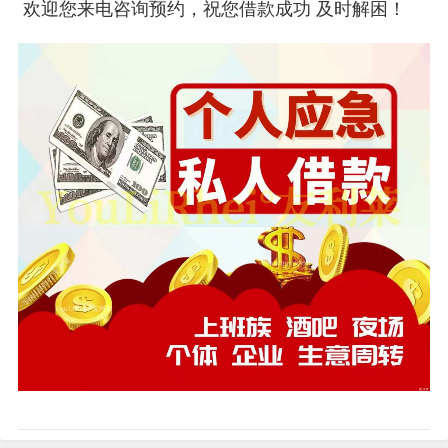
欢迎您来电咨询预约，祝您借款成功 及时解困！