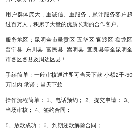
用户群体庞大，重诚信、重服务，累计服务客户超
过百万人，积累了大量的优质长期的合作客户。
服务地区；昆明全市呈贡区 五华区 官渡区 盘龙区
晋宁县 东川县 富民县 嵩明县 宜良县等全昆明全
市各区各县及周边区县！
手续简单：一般审核通过即可当天下款 小额2千-50
万以内 承诺：当天下款
操作流程简单： 1、电话预约； 2、提交申请； 3、
当场审核； 4、签约合同；
5、放款成功； 6、到期还款解除合同；