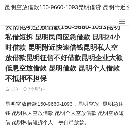
昆明空放借款150-9660-1093昆明借贷 
云南昆明空放借款150-9660-1093昆明
私借短拆 昆明民间应急借款 昆明24小
时借款 昆明附近快速借钱昆明私人空
放借款昆明征信不好借款昆明企业大额
低息空放借款 昆明借款 昆明个人借款
不抵押不担保
123
3个月前
昆明借款15096601093昆明空放借款
昆明空放借款150-9660-1093，昆明空放 昆明急用
钱 昆明私人空放借款 昆明个人空放借款 昆明空放短
借 昆明私借短拆个人一手自己放款。