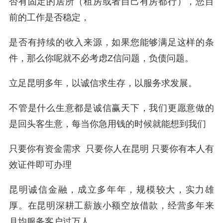
否有固定的居所（租房或者自己有房都行），您目
前的工作是否稳定，
是否有持续的收入来源，如果您能够满足这样的条
件，那么你呢就不必考虑Z信问题，负债问题。
立足昆明多年，以诚信求生存，以服务求发展。
不管是什么生意都是诚信赢天下，我们更愿意做的
是回头客生意，每当你急用钱的时候就能想到我们
只要你有资金需求 只要你人在昆明 只要你有本人有
效证件即可办理
昆明诚信金融，成立多年年，规模较大，实力雄
厚。在昆明深耕工薪族小额空放借款，经营多年来
月均服务客户过万人，