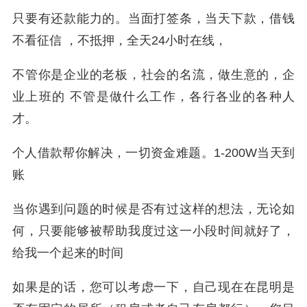
只要有还款能力的。当面打签条，当天下款，借钱
不看征信 ，不抵押，全天24小时在线，
不管你是企业的老板，社会的名流，做生意的，企
业上班的 不管是做什么工作，各行各业的各种人
才。
个人借款帮你解决，一切资金难题。1-200W当天到
账
当你遇到问题的时候是否有过这样的想法，无论如
何，只要能够被帮助我度过这一小段时间就好了，
给我一个起来的时间
如果是的话，您可以考虑一下，自己现在在昆明是