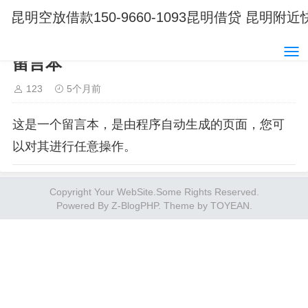
昆明空放借款150-9660-1093昆明借贷 
留言本
123
5个月前
这是一个留言本，是由程序自动生成的页面，您可
以对其进行任意操作。
Copyright Your WebSite.Some Rights Reserved.
Powered By
Z-BlogPHP
. Theme by
TOYEAN
.