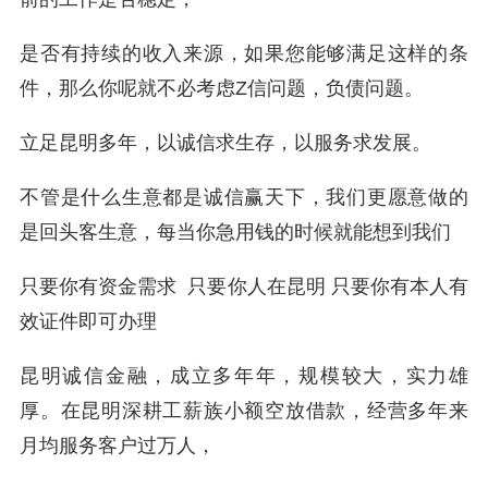
是否有持续的收入来源，如果您能够满足这样的条
件，那么你呢就不必考虑Z信问题，负债问题。
立足昆明多年，以诚信求生存，以服务求发展。
不管是什么生意都是诚信赢天下，我们更愿意做的
是回头客生意，每当你急用钱的时候就能想到我们
只要你有资金需求 只要你人在昆明 只要你有本人有
效证件即可办理
昆明诚信金融，成立多年年，规模较大，实力雄
厚。在昆明深耕工薪族小额空放借款，经营多年来
月均服务客户过万人，