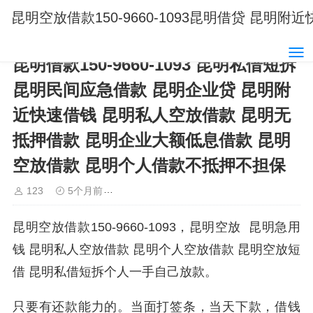
昆明空放借款150-9660-1093昆明借贷 
昆明借款150-9660-1093 昆明私借短拆
昆明民间应急借款 昆明企业贷 昆明附
近快速借钱 昆明私人空放借款 昆明无
抵押借款 昆明企业大额低息借款 昆明
空放借款 昆明个人借款不抵押不担保
123
5个月前
昆明借款15096601093昆明空放借款
昆明空放借款150-9660-1093，昆明空放 昆明急用
钱 昆明私人空放借款 昆明个人空放借款 昆明空放短
借 昆明私借短拆个人一手自己放款。
只要有还款能力的。当面打签条，当天下款，借钱