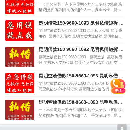
明民间应急借款 昆明企业贷 昆明附近快速
一；本公司是一家专注昆明本地个人借款|大额挑头|
借钱 昆明私人借款 昆明无抵押借款 昆明
垫资|抵押借款|昆明借钱||个人一手资金出借，昆明
企业大额低息借款 昆明个人借款不抵押不
民间借款 本公司主打，昆明应急借款，个人借款 ，
担保当天下款
昆明短期周转，个人出借 昆明借款 昆明紧急借…
昆明借款150-9660-1093 昆明私借短拆 昆
明民间应急借款 昆明企业贷 昆明附近快速
昆明空放借款150-9660-1093 昆明私人借款 昆明急
借钱 昆明私人借款 昆明无抵押借款 昆明
用钱 昆明个人借款 昆明附近快速借钱 昆明私借短
企业大额低息借款 昆明个人借款不抵押不
拆 昆明民间借贷本公司提供昆明专业的私人借款服
担保当天下款
务，公司资金雄厚，为昆…
昆明借款150-9660-1093 昆明私借短拆 昆
明民间应急借款 昆明企业贷 昆明附近快速
昆明空放借款150-9660-1093，昆明空放 昆明急用
借钱 昆明私人空放借款 昆明无抵押借款
钱 昆明私人空放借款 昆明个人空放借款 昆明空放
昆明企业大额低息借款 昆明空放借款 昆明
短借 昆明私借短拆个人一手自己放款。只要有还款
个人借款不抵押不担保
能力的。当面打签条，当天下款，借钱不…
昆明空放借款150-9660-1093 昆明私借短
拆 昆明民间应急借款 24小时借款 昆明附
昆明空放借款150-9660-1093 昆明私借短拆 昆明民
近快速借钱 昆明私人空放借款 昆明无抵押
间应急借款 24小时借款 昆明附近快速借钱 昆明私
电话
借款 昆明企业大额低息空放借款 昆明借款
人空放借款 昆明无抵押借款 昆明企业大额低息空
昆明个人借款不抵押不担保
放借款 昆明借款 昆明个人借款不…
昆明空放借款150-9660-1093 昆明私借短
拆 昆明民间应急借款 24小时借款 昆明附
一；本公司是一家专注昆明本地个人借款|大额挑头|
近快速借钱 昆明私人空放借款 昆明无抵押
垫资|抵押借款|昆明借钱||个人一手资金出借，昆明
借款 昆明企业大额低息空放借款 昆明借款
民间借款 本公司主打，昆明应急借款，个人借款 ，
昆明个人借款不抵押不担保
昆明短期周转，个人出借 昆明借款 昆明紧急借…