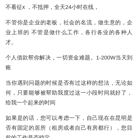
不看征x ，不抵押，全天24小时在线，
不管你是企业的老板，社会的名流，做生意的，企
业上班的 不管是做什么工作，各行各业的各种人
才。
个人借款帮你解决，一切资金难题。1-200W当天到
账
当你遇到问题的时候是否有过这样的想法，无论如
何，只要能够被帮助我度过这一小段时间就好了，
给我一个起来的时间
如果是的话，您可以考虑一下，自己现在在昆明是
否有固定的居所（租房或者自己有房都行），您目
前的工作是否稳定，