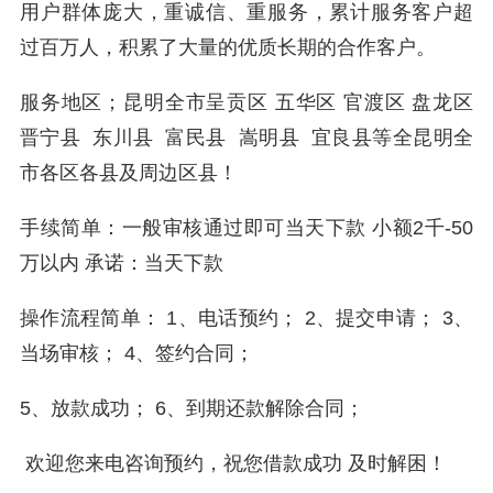
用户群体庞大，重诚信、重服务，累计服务客户超
过百万人，积累了大量的优质长期的合作客户。
服务地区；昆明全市呈贡区 五华区 官渡区 盘龙区
晋宁县 东川县 富民县 嵩明县 宜良县等全昆明全
市各区各县及周边区县！
手续简单：一般审核通过即可当天下款 小额2千-50
万以内 承诺：当天下款
操作流程简单： 1、电话预约； 2、提交申请； 3、
当场审核； 4、签约合同；
5、放款成功； 6、到期还款解除合同；
欢迎您来电咨询预约，祝您借款成功 及时解困！