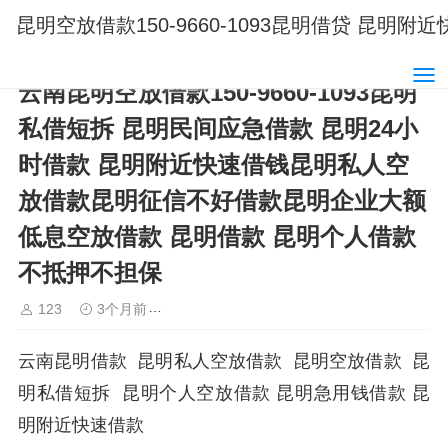
昆明空放借款150-9660-1093昆明借贷 
云南昆明空放借款150-9660-1093昆明
私借短拆 昆明民间应急借款 昆明24小
时借款 昆明附近快速借钱昆明私人空
放借款昆明征信不好借款昆明企业大额
低息空放借款 昆明借款 昆明个人借款
不抵押不担保
123
3个月前
昆明借款15096601093昆明空放借款
云南昆明借款 昆明私人空放借款 昆明空放借款 昆
明私借短拆 昆明个人空放借款 昆明急用钱借款 昆
明附近快速借款