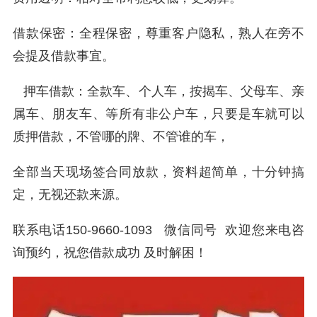
借款保密：全程保密，尊重客户隐私，熟人在旁不
会提及借款事宜。
押车借款：全款车、个人车，按揭车、父母车、亲
属车、朋友车、等所有非公户车，只要是车就可以
质押借款，不管哪的牌、不管谁的车，
全部当天现场签合同放款，资料超简单，十分钟搞
定，无视还款来源。
联系电话150-9660-1093 微信同号 欢迎您来电咨
询预约，祝您借款成功 及时解困！