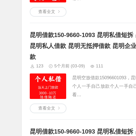
查看全文
昆明借款150-9660-1093 昆明私
昆明私人借款 昆明无抵押借款 昆明企
款
123
5个月前
(03-09)
111
昆明空放借款1509660109
个人一手自己放款个人一手自
看…
查看全文
昆明借款150-9660-1093 昆明私