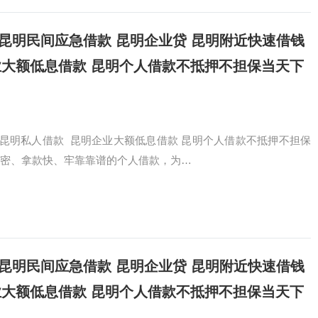
借短拆 昆明民间应急借款 昆明企业贷 昆明附近快速借钱
业大额低息借款 昆明个人借款不抵押不担保当天下
昆明私人借款 昆明企业大额低息借款 昆明个人借款不抵押不担保
密、拿款快、牢靠靠谱的个人借款，为…
借短拆 昆明民间应急借款 昆明企业贷 昆明附近快速借钱
业大额低息借款 昆明个人借款不抵押不担保当天下